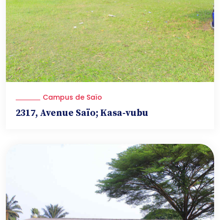
Campus de Saïo
2317, Avenue Saïo; Kasa-vubu