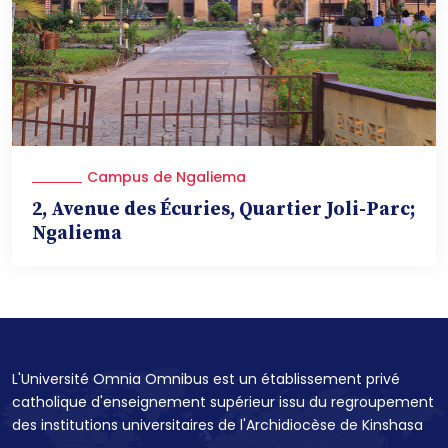
Campus de Ngaliema
2, Avenue des Écuries, Quartier Joli-Parc;
Ngaliema
L'Université Omnia Omnibus est un établissement privé
catholique d'enseignement supérieur issu du regroupement
des institutions universitaires de l'Archidiocèse de Kinshasa
....