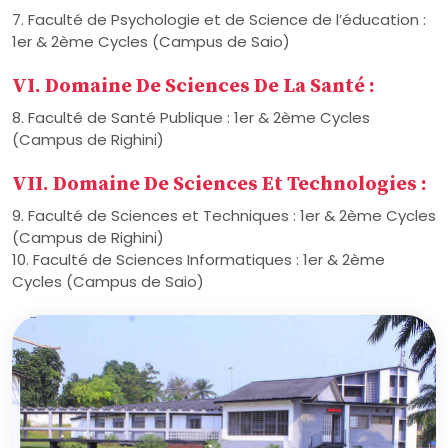
7. Faculté de Psychologie et de Science de l’éducation :
1er & 2ème Cycles (Campus de Saio)
VI. Domaine De Sciences De La Santé :
8. Faculté de Santé Publique : 1er & 2ème Cycles
(Campus de Righini)
VII. Domaine De Sciences Et Technologies :
9. Faculté de Sciences et Techniques : 1er & 2ème Cycles
(Campus de Righini)
10. Faculté de Sciences Informatiques : 1er & 2ème
Cycles (Campus de Saio)