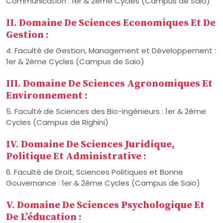
Communication : 1er & 2ème Cycles (Campus de Saio)
II. Domaine De Sciences Economiques Et De
Gestion :
4. Faculté de Gestion, Management et Développement :
1er & 2ème Cycles (Campus de Saio)
III. Domaine De Sciences Agronomiques Et
Environnement :
5. Faculté de Sciences des Bio-ingénieurs : 1er & 2ème
Cycles (Campus de Righini)
IV. Domaine De Sciences Juridique,
Politique Et Administrative :
6. Faculté de Droit, Sciences Politiques et Bonne
Gouvernance : 1er & 2ème Cycles (Campus de Saio)
V. Domaine De Sciences Psychologique Et
De L’éducation :