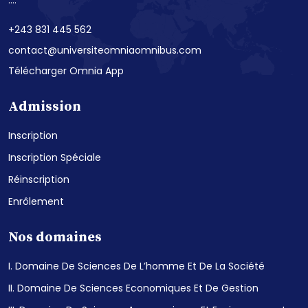
+243 831 445 562
contact@universiteomniaomnibus.com
Télécharger Omnia App
Admission
Inscription
Inscription Spéciale
Réinscription
Enrôlement
Nos domaines
I. Domaine De Sciences De L’homme Et De La Société
II. Domaine De Sciences Economiques Et De Gestion